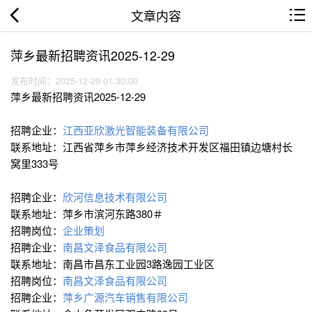
文章内容
萍乡最新招聘资讯2025-12-29
发布时间：2025-12-29 01:30:00
萍乡最新招聘资讯2025-12-29
招聘企业：
江西亚欣激光智能装备有限公司
联系地址：江西省萍乡市萍乡经济技术开发区福田镇边塘村长
窝里333号
招聘企业：
欣河信息技术有限公司
联系地址：萍乡市滨河东路380＃
招聘岗位：
企业策划
招聘企业：
南昌文泽食品有限公司
联系地址：南昌市昌东工业园3路逸园工业区
招聘岗位：
南昌文泽食品有限公司
招聘企业：
萍乡广源汽车销售有限公司