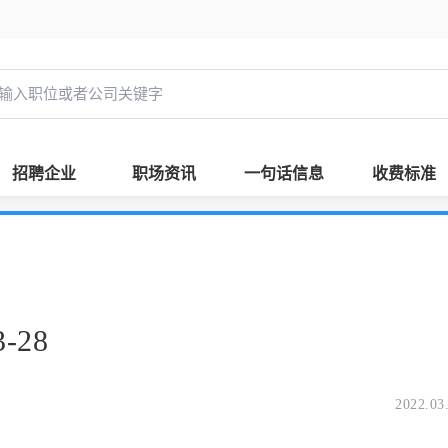
招聘企业
职场资讯
一句话信息
收费标准
-28
2022.03