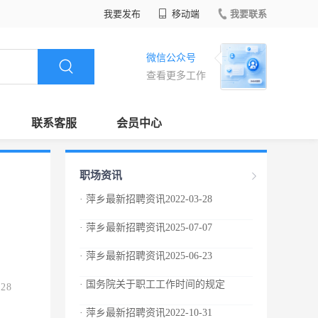
我要发布
移动端
我要联系
微信公众号
查看更多工作
联系客服
会员中心
职场资讯
· 萍乡最新招聘资讯2022-03-28
· 萍乡最新招聘资讯2025-07-07
· 萍乡最新招聘资讯2025-06-23
· 国务院关于职工工作时间的规定
.28
· 萍乡最新招聘资讯2022-10-31