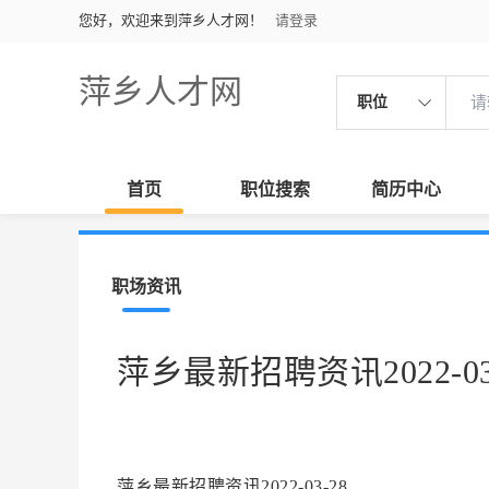
您好，欢迎来到萍乡人才网！
请登录
萍乡人才网
职位
首页
职位搜索
简历中心
职场资讯
萍乡最新招聘资讯2022-03
萍乡最新招聘资讯2022-03-28