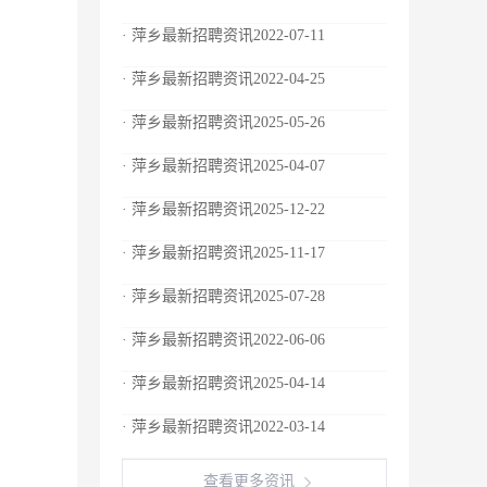
· 萍乡最新招聘资讯2022-07-11
· 萍乡最新招聘资讯2022-04-25
· 萍乡最新招聘资讯2025-05-26
· 萍乡最新招聘资讯2025-04-07
· 萍乡最新招聘资讯2025-12-22
· 萍乡最新招聘资讯2025-11-17
· 萍乡最新招聘资讯2025-07-28
· 萍乡最新招聘资讯2022-06-06
· 萍乡最新招聘资讯2025-04-14
· 萍乡最新招聘资讯2022-03-14
查看更多资讯