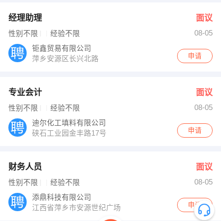
经理助理
面议
08-05
性别不限
经验不限
钜鑫贸易有限公司
申请
萍乡安源区长兴北路
专业会计
面议
08-05
性别不限
经验不限
迪尔化工填料有限公司
申请
硖石工业园金丰路17号
财务人员
面议
08-05
性别不限
经验不限
添鼎科技有限公司
申请
江西省萍乡市安源世纪广场