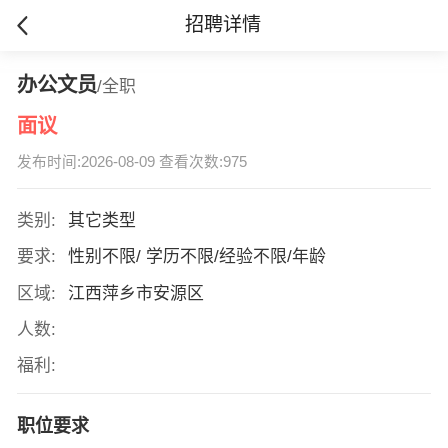
招聘详情
办公文员
/全职
面议
发布时间:2026-08-09 查看次数:975
类别:
其它类型
要求:
性别不限/ 学历不限/经验不限/年龄
区域:
江西萍乡市安源区
人数:
福利:
职位要求