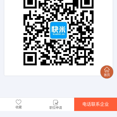
电话联系企业
收藏
职位申请