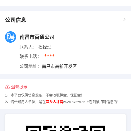
公司信息
南昌市百通公司
联系人：
揭经理
****
联系电话：
公司地址：
南昌市高新开发区
温馨提示
1、本平台仅供信息发布，不会收取押金、保证金！
2、请告知用人单位，是在
萍乡人才网
www.pxrcw.cn上看到该招聘信息的！