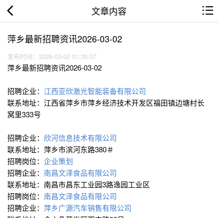
文章内容
萍乡最新招聘资讯2026-03-02
发布时间：2026-03-02 01:30:07
萍乡最新招聘资讯2026-03-02
招聘企业：
江西亚欣激光智能装备有限公司
联系地址：江西省萍乡市萍乡经济技术开发区福田镇边塘村长
窝里333号
招聘企业：
欣河信息技术有限公司
联系地址：萍乡市滨河东路380＃
招聘岗位：
企业策划
招聘企业：
南昌文泽食品有限公司
联系地址：南昌市昌东工业园3路逸园工业区
招聘岗位：
南昌文泽食品有限公司
招聘企业：
萍乡广源汽车销售有限公司