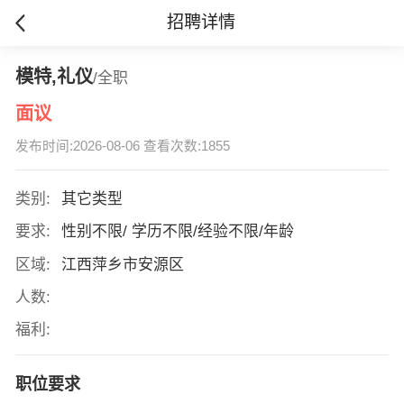
招聘详情
模特,礼仪
/全职
面议
发布时间:2026-08-06 查看次数:1855
类别:
其它类型
要求:
性别不限/ 学历不限/经验不限/年龄
区域:
江西萍乡市安源区
人数:
福利:
职位要求