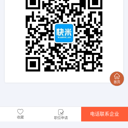
电话联系企业
收藏
职位申请