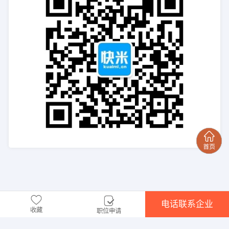
电话联系企业
收藏
职位申请