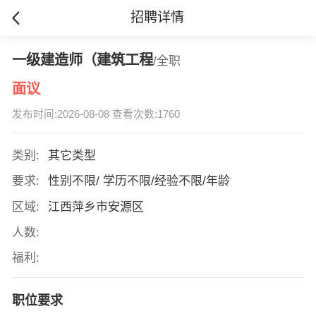
招聘详情
一级建造师（建筑工程
/全职
面议
发布时间:2026-08-08 查看次数:1760
类别:
其它类型
要求:
性别不限/ 学历不限/经验不限/年龄
区域:
江西萍乡市安源区
人数:
福利:
职位要求