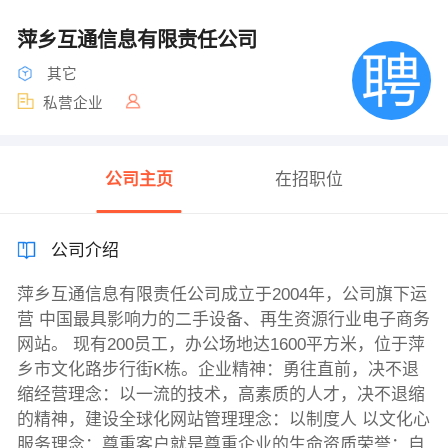
萍乡互通信息有限责任公司
其它
私营企业
公司主页
在招职位
公司介绍
萍乡互通信息有限责任公司成立于2004年，公司旗下运
营 中国最具影响力的二手设备、再生资源行业电子商务
网站。 现有200员工，办公场地达1600平方米，位于萍
乡市文化路步行街K栋。企业精神：勇往直前，决不退
缩经营理念：以一流的技术，高素质的人才，决不退缩
的精神，建设全球化网站管理理念：以制度人 以文化心
服务理念：尊重客户就是尊重企业的生命资质荣誉：自