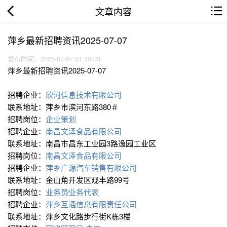
文章内容
萍乡最新招聘资讯2025-07-07
发布时间：2025-07-07 01:30:03
萍乡最新招聘资讯2025-07-07
招聘企业：
欣河信息技术有限公司
联系地址：萍乡市滨河东路380＃
招聘岗位：
企业策划
招聘企业：
南昌文泽食品有限公司
联系地址：南昌市昌东工业园3路逸园工业区
招聘岗位：
南昌文泽食品有限公司
招聘企业：
萍乡广源汽车销售有限公司
联系地址：金山角开发区观丰路99号
招聘岗位：
业务员∕业务代表
招聘企业：
萍乡互通信息有限责任公司
联系地址：萍乡文化路步行街K栋3楼