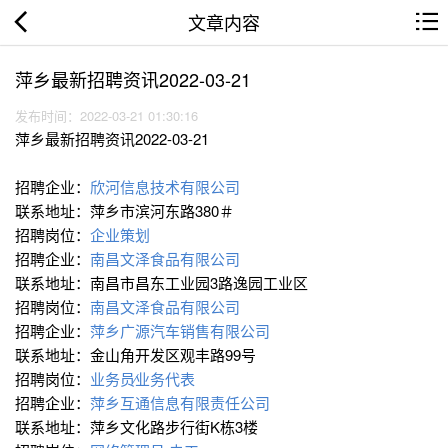
文章内容
萍乡最新招聘资讯2022-03-21
发布时间：2022-03-21 01:30:16
萍乡最新招聘资讯2022-03-21
招聘企业：
欣河信息技术有限公司
联系地址：萍乡市滨河东路380＃
招聘岗位：
企业策划
招聘企业：
南昌文泽食品有限公司
联系地址：南昌市昌东工业园3路逸园工业区
招聘岗位：
南昌文泽食品有限公司
招聘企业：
萍乡广源汽车销售有限公司
联系地址：金山角开发区观丰路99号
招聘岗位：
业务员∕业务代表
招聘企业：
萍乡互通信息有限责任公司
联系地址：萍乡文化路步行街K栋3楼