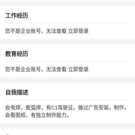
工作经历
您不是企业账号，无法查看
立即登录
教育经历
您不是企业账号，无法查看
立即登录
自我描述
会电焊，氩弧焊，有C1驾驶证，做过广告安装，制作，
会看图纸，有独立制作能力。