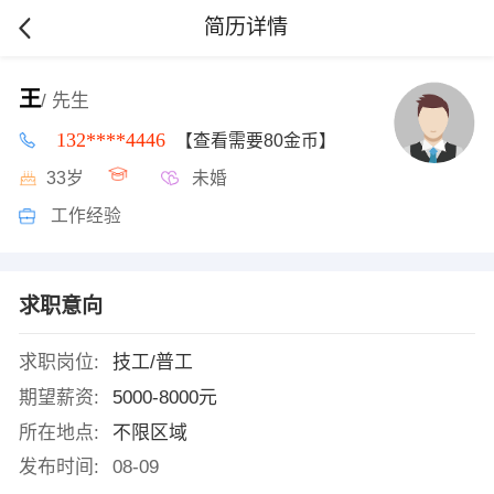
简历详情
王
/ 先生
132****4446
【查看需要80金币】
33岁
未婚
工作经验
求职意向
求职岗位:
技工/普工
期望薪资:
5000-8000元
所在地点:
不限区域
发布时间:
08-09