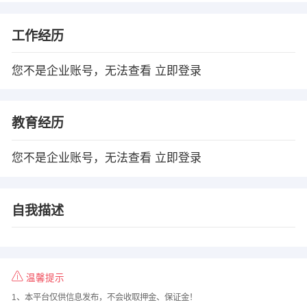
工作经历
您不是企业账号，无法查看
立即登录
教育经历
您不是企业账号，无法查看
立即登录
自我描述
温馨提示
1、本平台仅供信息发布，不会收取押金、保证金！