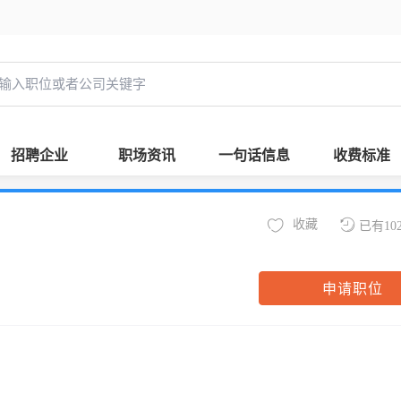
招聘企业
职场资讯
一句话信息
收费标准
收藏
已有10
申请职位