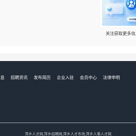
！
关注获取更多信
信息
招聘资讯
发布简历
企业入驻
会员中心
法律申明
们
萍乡人才网,萍乡招聘网,萍乡人才市场,萍乡人事人才网