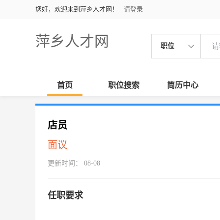
您好，欢迎来到萍乡人才网！
请登录
萍乡人才网
职位
首页
职位搜索
简历中心
店员
面议
更新时间： 08-08
任职要求