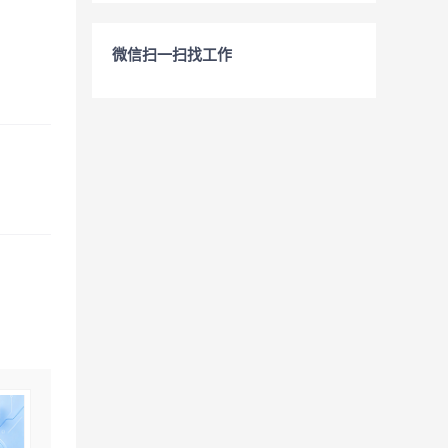
微信扫一扫找工作