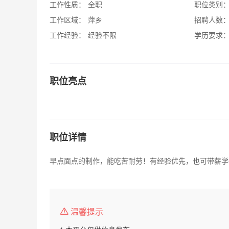
工作性质：
全职
职位类别
工作区域：
萍乡
招聘人数
工作经验：
经验不限
学历要求
职位亮点
职位详情
早点面点的制作，能吃苦耐劳！有经验优先，也可带薪学
温馨提示