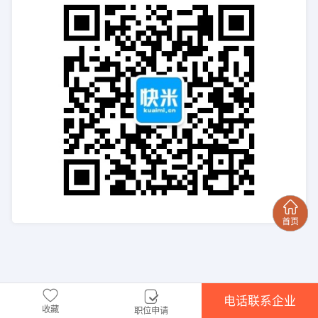
电话联系企业
收藏
职位申请