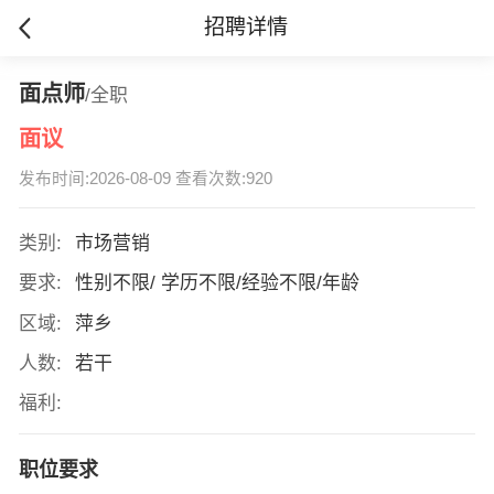
招聘详情
面点师
/全职
面议
发布时间:2026-08-09 查看次数:920
类别:
市场营销
要求:
性别不限/ 学历不限/经验不限/年龄
区域:
萍乡
人数:
若干
福利:
职位要求