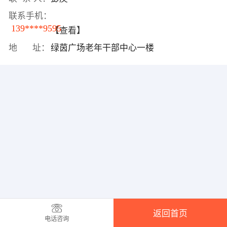
联系手机：
139****9595
【查看】
地 址：
绿茵广场老年干部中心一楼
返回首页
电话咨询