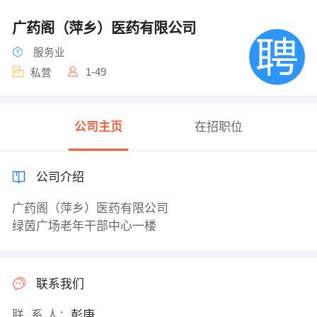
广药阁（萍乡）医药有限公司
服务业
1-49
私营
公司主页
在招职位
公司介绍
广药阁（萍乡）医药有限公司
绿茵广场老年干部中心一楼
联系我们
联 系 人：
彭庚